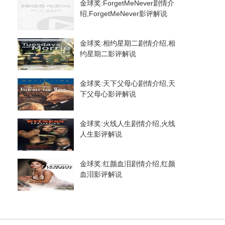
金球奖:ForgetMeNever剧情介
绍,ForgetMeNever影评解说
金球奖:相约星期二剧情介绍,相
约星期二影评解说
金球奖:天下父母心剧情介绍,天
下父母心影评解说
金球奖:火线人生剧情介绍,火线
人生影评解说
金球奖:红颜血泪剧情介绍,红颜
血泪影评解说