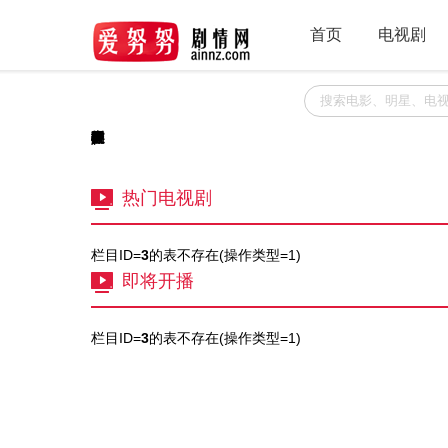
首页
电视剧
栏目ID=
3
的表不存在(操作类型=0)
热门电视剧
栏目ID=
3
的表不存在(操作类型=1)
即将开播
栏目ID=
3
的表不存在(操作类型=1)