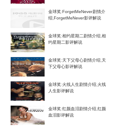
金球奖:ForgetMeNever剧情介
绍,ForgetMeNever影评解说
金球奖:相约星期二剧情介绍,相
约星期二影评解说
金球奖:天下父母心剧情介绍,天
下父母心影评解说
金球奖:火线人生剧情介绍,火线
人生影评解说
金球奖:红颜血泪剧情介绍,红颜
血泪影评解说