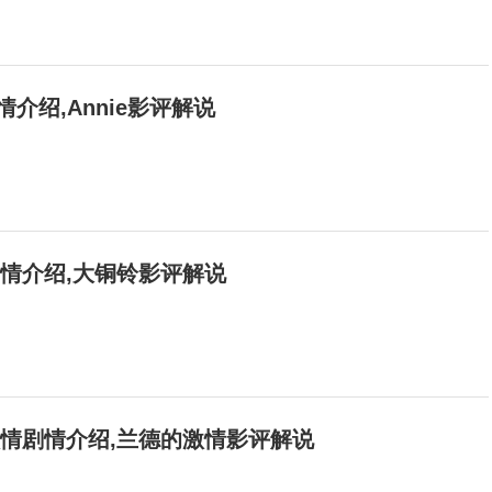
剧情介绍,Annie影评解说
剧情介绍,大铜铃影评解说
激情剧情介绍,兰德的激情影评解说