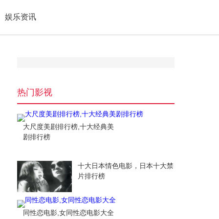
娱乐资讯
热门影视
大尺度美剧排行榜,十大经典美
剧排行榜
十大日本情色电影，日本十大禁
片排行榜
同性恋电影,女同性恋电影大全