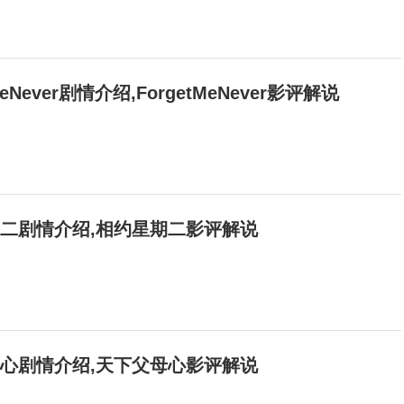
MeNever剧情介绍,ForgetMeNever影评解说
期二剧情介绍,相约星期二影评解说
母心剧情介绍,天下父母心影评解说