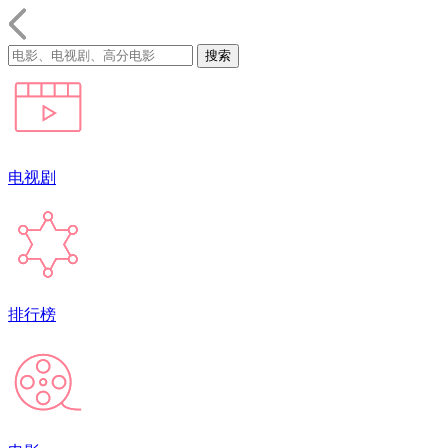
电视剧
排行榜